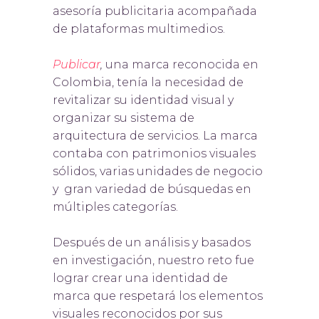
asesoría publicitaria acompañada
de plataformas multimedios.
Publicar
,
una marca reconocida en
Colombia, tenía la necesidad de
revitalizar su identidad visual y
organizar su sistema de
arquitectura de servicios. La marca
contaba con patrimonios visuales
sólidos, varias unidades de negocio
y gran variedad de búsquedas en
múltiples categorías.
Después de un análisis y basados
en investigación, nuestro reto fue
lograr crear una identidad de
marca que respetará los elementos
visuales reconocidos por sus