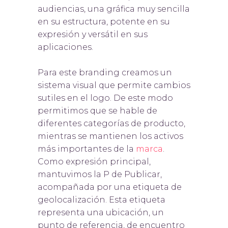
audiencias, una gráfica muy sencilla
en su estructura, potente en su
expresión y versátil en sus
aplicaciones.
Para este branding creamos un
sistema visual que permite cambios
sutiles en el logo. De este modo
permitimos que se hable de
diferentes categorías de producto,
mientras se mantienen los activos
más importantes de la
marca
.
Como expresión principal,
mantuvimos la P de Publicar,
acompañada por una etiqueta de
geolocalización. Esta etiqueta
representa una ubicación, un
punto de referencia, de encuentro