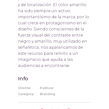
y de localización. El color amarillo
ha sido siempre un activo
importantísimo de la marca, por lo
cual crece en protagonismo en el
diseño. Siendo conscientes de la
fuerza visual del contraste entre
negro y amarillo, muy utilizado en
señalética, nos apalancamos de
este recurso para remitir a un
imaginario que ayuda a las
audiencias a encontrarse.
Info
Cliente:
Publicar
Category:
Branding